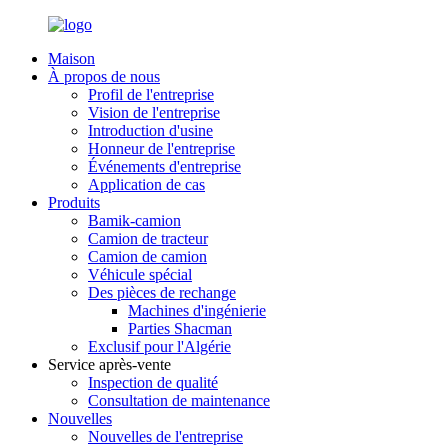
Maison
À propos de nous
Profil de l'entreprise
Vision de l'entreprise
Introduction d'usine
Honneur de l'entreprise
Événements d'entreprise
Application de cas
Produits
Bamik-camion
Camion de tracteur
Camion de camion
Véhicule spécial
Des pièces de rechange
Machines d'ingénierie
Parties Shacman
Exclusif pour l'Algérie
Service après-vente
Inspection de qualité
Consultation de maintenance
Nouvelles
Nouvelles de l'entreprise