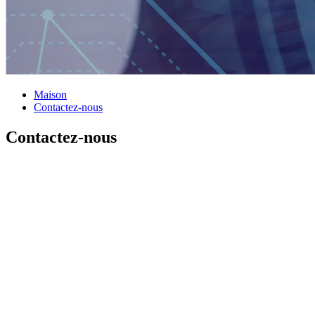
Maison
Contactez-nous
Contactez-nous