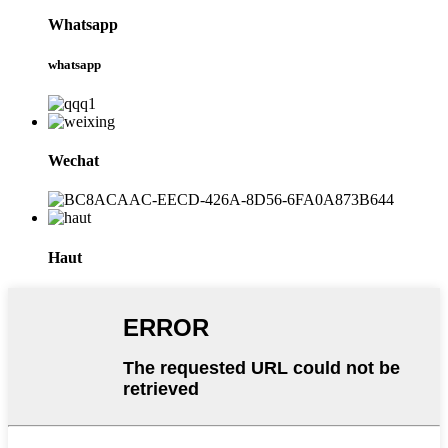
Whatsapp
whatsapp
Wechat
Haut