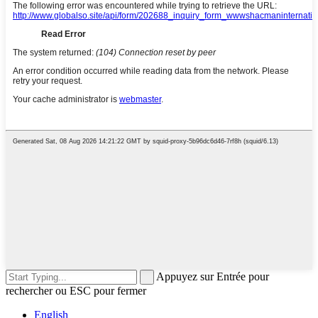
Appuyez sur Entrée pour
rechercher ou ESC pour fermer
English