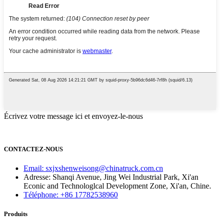
Écrivez votre message ici et envoyez-le-nous
CONTACTEZ-NOUS
Email: sxjxshenweisong@chinatruck.com.cn
Adresse: Shanqi Avenue, Jing Wei Industrial Park, Xi'an
Econic and Technologlcal Development Zone, Xi'an, Chine.
Téléphone: +86 17782538960
Produits