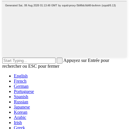
Appuyez sur Entrée pour
rechercher ou ESC pour fermer
English
French
German
Portuguese
Spanish
Russian
Japanese
Korean
Arabic
Irish
Greek