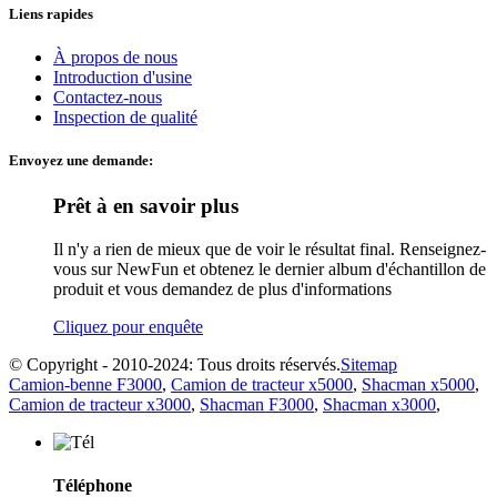
Liens rapides
À propos de nous
Introduction d'usine
Contactez-nous
Inspection de qualité
Envoyez une demande:
Prêt à en savoir plus
Il n'y a rien de mieux que de voir le résultat final. Renseignez-
vous sur NewFun et obtenez le dernier album d'échantillon de
produit et vous demandez de plus d'informations
Cliquez pour enquête
© Copyright - 2010-2024: Tous droits réservés.
Sitemap
Camion-benne F3000
,
Camion de tracteur x5000
,
Shacman x5000
,
Camion de tracteur x3000
,
Shacman F3000
,
Shacman x3000
,
Téléphone