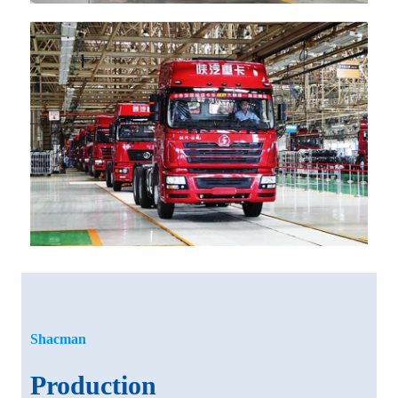
Shacman
Production