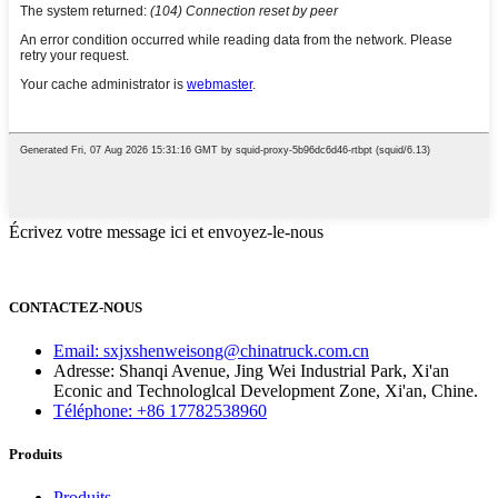
Écrivez votre message ici et envoyez-le-nous
CONTACTEZ-NOUS
Email: sxjxshenweisong@chinatruck.com.cn
Adresse: Shanqi Avenue, Jing Wei Industrial Park, Xi'an
Econic and Technologlcal Development Zone, Xi'an, Chine.
Téléphone: +86 17782538960
Produits
Produits