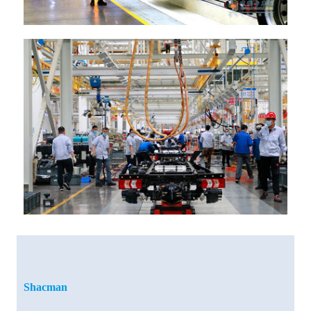
Shacman