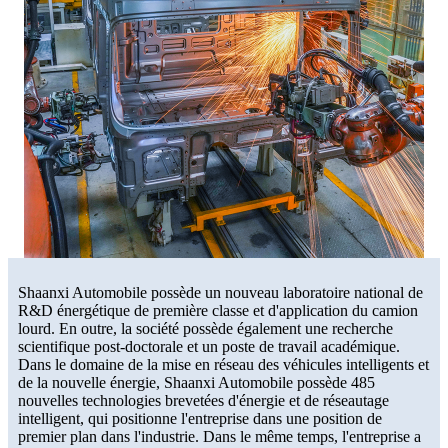
Shaanxi Automobile possède un nouveau laboratoire national de
R&D énergétique de première classe et d'application du camion
lourd. En outre, la société possède également une recherche
scientifique post-doctorale et un poste de travail académique.
Dans le domaine de la mise en réseau des véhicules intelligents et
de la nouvelle énergie, Shaanxi Automobile possède 485
nouvelles technologies brevetées d'énergie et de réseautage
intelligent, qui positionne l'entreprise dans une position de
premier plan dans l'industrie. Dans le même temps, l'entreprise a