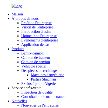
Maison
À propos de nous
Profil de l'entreprise
Vision de l'entreprise
Introduction d'usine
Honneur de l'entreprise
Événements d'entreprise
Application de cas
Produits
Bamik-camion
Camion de tracteur
Camion de camion
Véhicule spécial
Des pièces de rechange
Machines d'ingénierie
Parties Shacman
Exclusif pour l'Algérie
Service après-vente
Inspection de qualité
Consultation de maintenance
Nouvelles
Nouvelles de l'entreprise