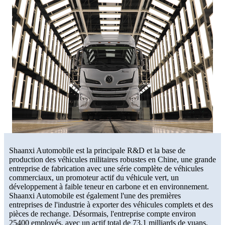
Shaanxi Automobile est la principale R&D et la base de
production des véhicules militaires robustes en Chine, une grande
entreprise de fabrication avec une série complète de véhicules
commerciaux, un promoteur actif du véhicule vert, un
développement à faible teneur en carbone et en environnement.
Shaanxi Automobile est également l'une des premières
entreprises de l'industrie à exporter des véhicules complets et des
pièces de rechange. Désormais, l'entreprise compte environ
25400 employés, avec un actif total de 73,1 milliards de yuans,