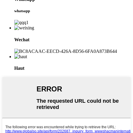
whatsapp
Wechat
Haut