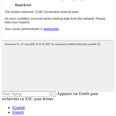
Appuyez sur Entrée pour
rechercher ou ESC pour fermer
English
French