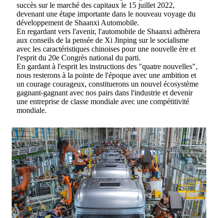
succès sur le marché des capitaux le 15 juillet 2022,
devenant une étape importante dans le nouveau voyage du
développement de Shaanxi Automobile.
En regardant vers l'avenir, l'automobile de Shaanxi adhèrera
aux conseils de la pensée de Xi Jinping sur le socialisme
avec les caractéristiques chinoises pour une nouvelle ère et
l'esprit du 20e Congrès national du parti.
En gardant à l'esprit les instructions des "quatre nouvelles",
nous resterons à la pointe de l'époque avec une ambition et
un courage courageux, constituerons un nouvel écosystème
gagnant-gagnant avec nos pairs dans l'industrie et devenir
une entreprise de classe mondiale avec une compétitivité
mondiale.