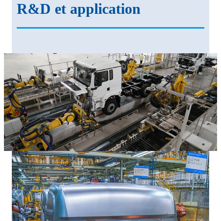
R&D et application