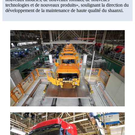
technologies et de nouveaux produits», soulignant la direction du
développement de la maintenance de haute qualité du shaanxi.