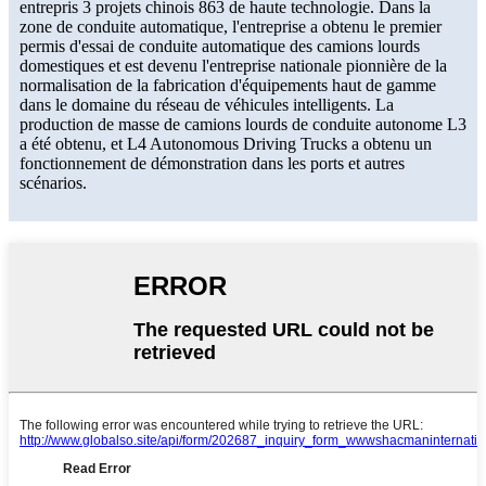
entrepris 3 projets chinois 863 de haute technologie. Dans la
zone de conduite automatique, l'entreprise a obtenu le premier
permis d'essai de conduite automatique des camions lourds
domestiques et est devenu l'entreprise nationale pionnière de la
normalisation de la fabrication d'équipements haut de gamme
dans le domaine du réseau de véhicules intelligents. La
production de masse de camions lourds de conduite autonome L3
a été obtenu, et L4 Autonomous Driving Trucks a obtenu un
fonctionnement de démonstration dans les ports et autres
scénarios.