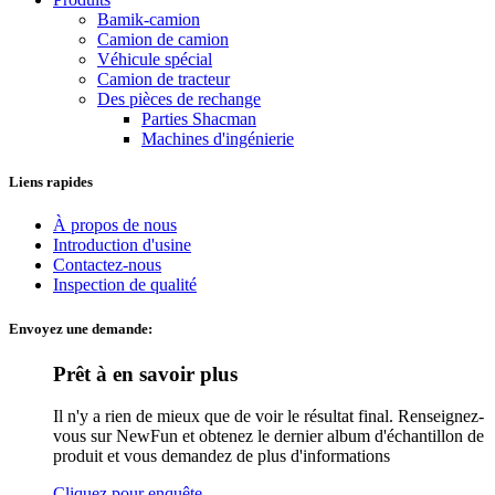
Bamik-camion
Camion de camion
Véhicule spécial
Camion de tracteur
Des pièces de rechange
Parties Shacman
Machines d'ingénierie
Liens rapides
À propos de nous
Introduction d'usine
Contactez-nous
Inspection de qualité
Envoyez une demande:
Prêt à en savoir plus
Il n'y a rien de mieux que de voir le résultat final. Renseignez-
vous sur NewFun et obtenez le dernier album d'échantillon de
produit et vous demandez de plus d'informations
Cliquez pour enquête