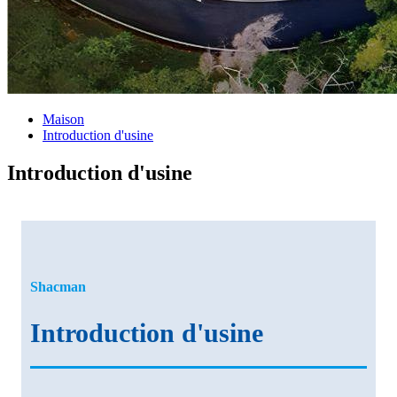
Maison
Introduction d'usine
Introduction d'usine
Shacman
Introduction d'usine