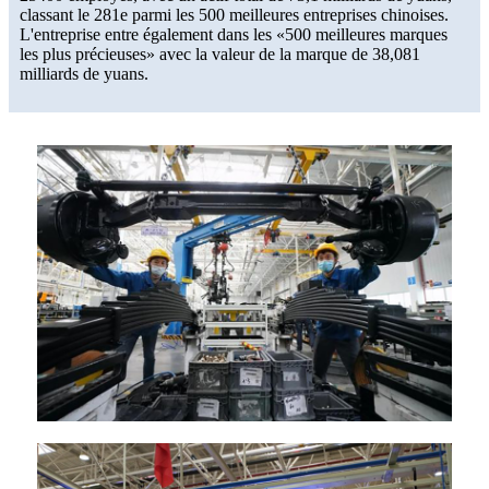
classant le 281e parmi les 500 meilleures entreprises chinoises.
L'entreprise entre également dans les «500 meilleures marques
les plus précieuses» avec la valeur de la marque de 38,081
milliards de yuans.