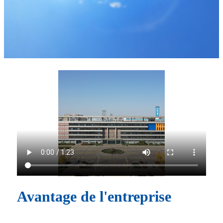
Avantage de l'entreprise