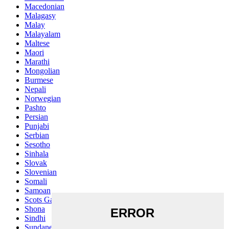
Macedonian
Malagasy
Malay
Malayalam
Maltese
Maori
Marathi
Mongolian
Burmese
Nepali
Norwegian
Pashto
Persian
Punjabi
Serbian
Sesotho
Sinhala
Slovak
Slovenian
Somali
Samoan
Scots Gaelic
Shona
Sindhi
Sundanese