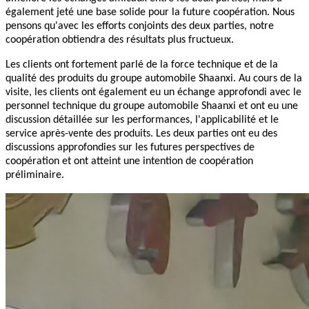
également jeté une base solide pour la future coopération. Nous
pensons qu'avec les efforts conjoints des deux parties, notre
coopération obtiendra des résultats plus fructueux.
Les clients ont fortement parlé de la force technique et de la
qualité des produits du groupe automobile Shaanxi. Au cours de la
visite, les clients ont également eu un échange approfondi avec le
personnel technique du groupe automobile Shaanxi et ont eu une
discussion détaillée sur les performances, l'applicabilité et le
service après-vente des produits. Les deux parties ont eu des
discussions approfondies sur les futures perspectives de
coopération et ont atteint une intention de coopération
préliminaire.