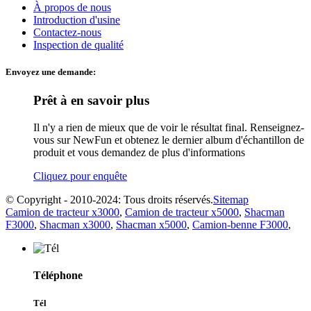
À propos de nous
Introduction d'usine
Contactez-nous
Inspection de qualité
Envoyez une demande:
Prêt à en savoir plus
Il n'y a rien de mieux que de voir le résultat final. Renseignez-
vous sur NewFun et obtenez le dernier album d'échantillon de
produit et vous demandez de plus d'informations
Cliquez pour enquête
© Copyright - 2010-2024: Tous droits réservés.
Sitemap
Camion de tracteur x3000
,
Camion de tracteur x5000
,
Shacman
F3000
,
Shacman x3000
,
Shacman x5000
,
Camion-benne F3000
,
Téléphone
Tél