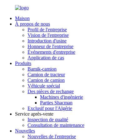
Maison
À propos de nous
Profil de l'entreprise
Vision de l'entreprise
Introduction d'usine
Honneur de l'entreprise
Événements d'entreprise
Application de cas
Produits
Bamik-camion
Camion de tracteur
Camion de camion
Véhicule spécial
Des pièces de rechange
Machines d'ingénierie
Parties Shacman
Exclusif pour l'Algérie
Service après-vente
Inspection de qualité
Consultation de maintenance
Nouvelles
Nouvelles de l'entreprise