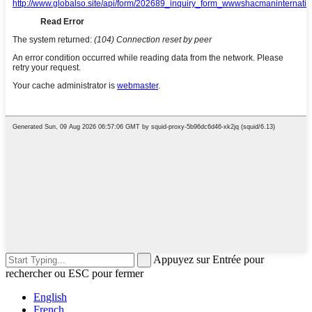
Appuyez sur Entrée pour
rechercher ou ESC pour fermer
English
French