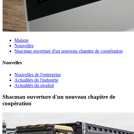
Maison
Nouvelles
Shacman ouverture d'un nouveau chapitre de coopération
Nouvelles
Nouvelles de l'entreprise
Actualités de l'industrie
Actualités du produit
Shacman ouverture d'un nouveau chapitre de
coopération