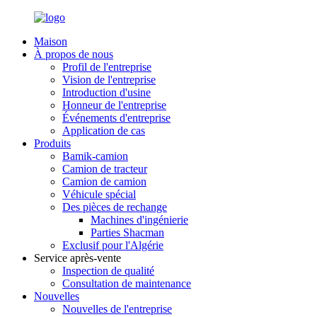
Maison
À propos de nous
Profil de l'entreprise
Vision de l'entreprise
Introduction d'usine
Honneur de l'entreprise
Événements d'entreprise
Application de cas
Produits
Bamik-camion
Camion de tracteur
Camion de camion
Véhicule spécial
Des pièces de rechange
Machines d'ingénierie
Parties Shacman
Exclusif pour l'Algérie
Service après-vente
Inspection de qualité
Consultation de maintenance
Nouvelles
Nouvelles de l'entreprise