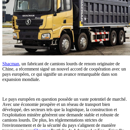
Shacman
, un fabricant de camions lourds de renom originaire de
Chine, a récemment signé un nouvel accord de coopération avec un
pays européen, ce qui signifie un avance remarquable dans son
expansion mondiale.
Le pays européen en question possède un vaste potentiel de marché.
Avec une économie prospère et un réseau de transport bien
développé, des secteurs tels que la logistique, la construction et
l'exploitation minière génèrent une demande stable et robuste de
camions lourds. De plus, les réglementations strictes de
l'environnement et de la sécurité du pays s'alignent de manière