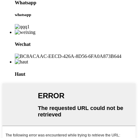
Whatsapp
whatsapp
Wechat
Haut