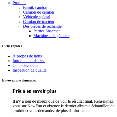
Produits
Bamik-camion
Camion de camion
Véhicule spécial
Camion de tracteur
Des pièces de rechange
Parties Shacman
Machines d'ingénierie
Liens rapides
À propos de nous
Introduction d'usine
Contactez-nous
Inspection de qualité
Envoyez une demande:
Prêt à en savoir plus
Il n'y a rien de mieux que de voir le résultat final. Renseignez-
vous sur NewFun et obtenez le dernier album d'échantillon de
produit et vous demandez de plus d'informations