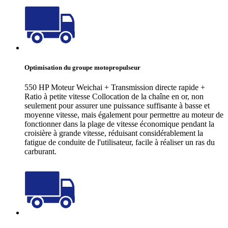
Optimisation du groupe motopropulseur
550 HP Moteur Weichai + Transmission directe rapide +
Ratio à petite vitesse Collocation de la chaîne en or, non
seulement pour assurer une puissance suffisante à basse et
moyenne vitesse, mais également pour permettre au moteur de
fonctionner dans la plage de vitesse économique pendant la
croisière à grande vitesse, réduisant considérablement la
fatigue de conduite de l'utilisateur, facile à réaliser un ras du
carburant.