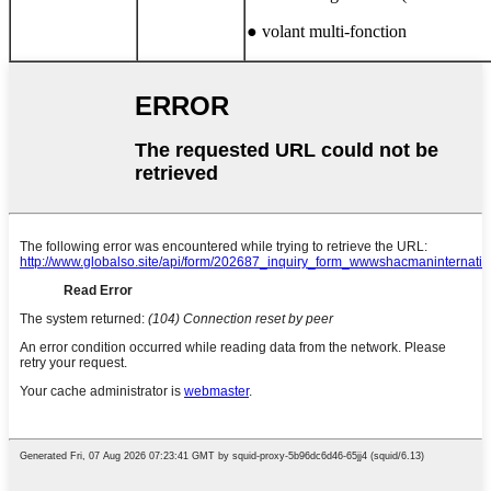
● volant multi-fonction