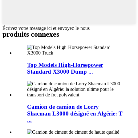
Écrivez votre message ici et envoyez-le-nous
produits connexes
Top Models High-Horsepower
Standard X3000 Dump ...
Camion de camion de Lorry
Shacman L3000 désigné en Algérie: T
...