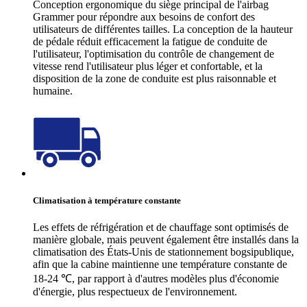
Conception ergonomique du siège principal de l'airbag
Grammer pour répondre aux besoins de confort des
utilisateurs de différentes tailles. La conception de la hauteur
de pédale réduit efficacement la fatigue de conduite de
l'utilisateur, l'optimisation du contrôle de changement de
vitesse rend l'utilisateur plus léger et confortable, et la
disposition de la zone de conduite est plus raisonnable et
humaine.
Climatisation à température constante
Les effets de réfrigération et de chauffage sont optimisés de
manière globale, mais peuvent également être installés dans la
climatisation des États-Unis de stationnement bogsipublique,
afin que la cabine maintienne une température constante de
18-24 ℃, par rapport à d'autres modèles plus d'économie
d'énergie, plus respectueux de l'environnement.