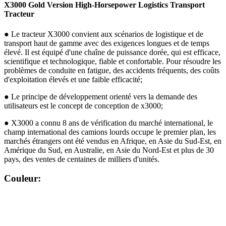
X3000 Gold Version High-Horsepower Logistics Transport
Tracteur
● Le tracteur X3000 convient aux scénarios de logistique et de
transport haut de gamme avec des exigences longues et de temps
élevé. Il est équipé d'une chaîne de puissance dorée, qui est efficace,
scientifique et technologique, fiable et confortable. Pour résoudre les
problèmes de conduite en fatigue, des accidents fréquents, des coûts
d'exploitation élevés et une faible efficacité;
● Le principe de développement orienté vers la demande des
utilisateurs est le concept de conception de x3000;
● X3000 a connu 8 ans de vérification du marché international, le
champ international des camions lourds occupe le premier plan, les
marchés étrangers ont été vendus en Afrique, en Asie du Sud-Est, en
Amérique du Sud, en Australie, en Asie du Nord-Est et plus de 30
pays, des ventes de centaines de milliers d'unités.
Couleur: