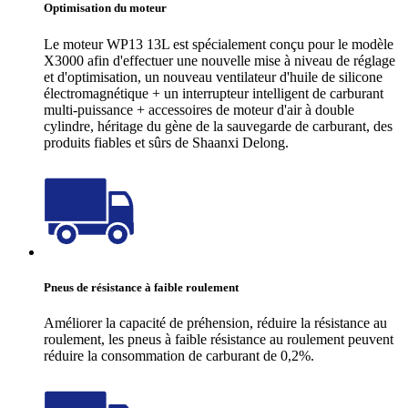
Optimisation du moteur
Le moteur WP13 13L est spécialement conçu pour le modèle
X3000 afin d'effectuer une nouvelle mise à niveau de réglage
et d'optimisation, un nouveau ventilateur d'huile de silicone
électromagnétique + un interrupteur intelligent de carburant
multi-puissance + accessoires de moteur d'air à double
cylindre, héritage du gène de la sauvegarde de carburant, des
produits fiables et sûrs de Shaanxi Delong.
Pneus de résistance à faible roulement
Améliorer la capacité de préhension, réduire la résistance au
roulement, les pneus à faible résistance au roulement peuvent
réduire la consommation de carburant de 0,2%.