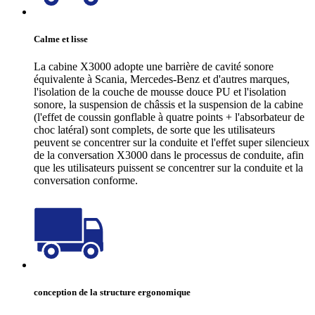
Calme et lisse
La cabine X3000 adopte une barrière de cavité sonore
équivalente à Scania, Mercedes-Benz et d'autres marques,
l'isolation de la couche de mousse douce PU et l'isolation
sonore, la suspension de châssis et la suspension de la cabine
(l'effet de coussin gonflable à quatre points + l'absorbateur de
choc latéral) sont complets, de sorte que les utilisateurs
peuvent se concentrer sur la conduite et l'effet super silencieux
de la conversation X3000 dans le processus de conduite, afin
que les utilisateurs puissent se concentrer sur la conduite et la
conversation conforme.
conception de la structure ergonomique