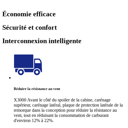
Économie efficace
Sécurité et confort
Interconnexion intelligente
Réduire la résistance au vent
X3000 Avant le côté du spoiler de la cabine, carénage
supérieur, carénage latéral, plaque de protection latérale de la
remorque dans la conception pour réduire la résistance au
vent, tout en réduisant la consommation de carburant
d'environ 12% à 22%.