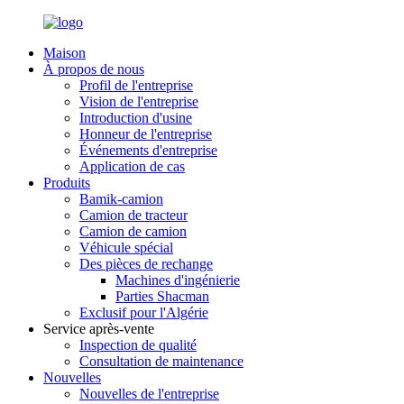
Maison
À propos de nous
Profil de l'entreprise
Vision de l'entreprise
Introduction d'usine
Honneur de l'entreprise
Événements d'entreprise
Application de cas
Produits
Bamik-camion
Camion de tracteur
Camion de camion
Véhicule spécial
Des pièces de rechange
Machines d'ingénierie
Parties Shacman
Exclusif pour l'Algérie
Service après-vente
Inspection de qualité
Consultation de maintenance
Nouvelles
Nouvelles de l'entreprise