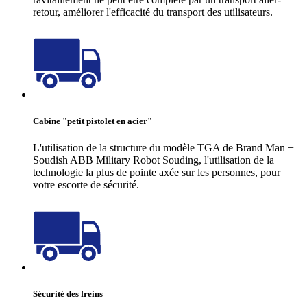
retour, améliorer l'efficacité du transport des utilisateurs.
Cabine "petit pistolet en acier"
L'utilisation de la structure du modèle TGA de Brand Man +
Soudish ABB Military Robot Souding, l'utilisation de la
technologie la plus de pointe axée sur les personnes, pour
votre escorte de sécurité.
Sécurité des freins