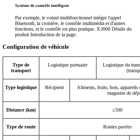
Système de contrôle intelligent
Par exemple, le volant multifonctionnel intègre l'appel
Bluetooth, la croisière, le contrôle multimédia et d'autres
fonctions, et le contrôle est plus pratique. X3000 Détails du
produit Introduction de la page.
Configuration de véhicule
Type de
Logistique portuaire
Logistique du tran
transport
(trans
Type logistique
Récipient
Aliments, fruits, bois, appareils
magasins de dép
Distance (km)
≤500
Type de route
Routes pavées