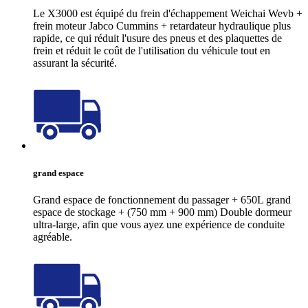
Le X3000 est équipé du frein d'échappement Weichai Wevb +
frein moteur Jabco Cummins + retardateur hydraulique plus
rapide, ce qui réduit l'usure des pneus et des plaquettes de
frein et réduit le coût de l'utilisation du véhicule tout en
assurant la sécurité.
grand espace
Grand espace de fonctionnement du passager + 650L grand
espace de stockage + (750 mm + 900 mm) Double dormeur
ultra-large, afin que vous ayez une expérience de conduite
agréable.