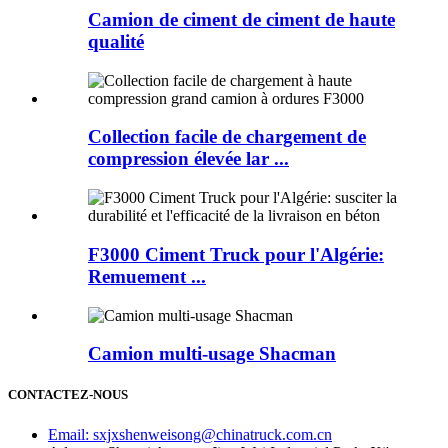
Camion de ciment de ciment de haute
qualité
Collection facile de chargement de
compression élevée lar ...
F3000 Ciment Truck pour l'Algérie:
Remuement ...
Camion multi-usage Shacman
CONTACTEZ-NOUS
Email: sxjxshenweisong@chinatruck.com.cn