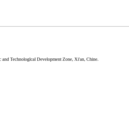
ic and Technologlcal Development Zone, Xi'an, Chine.