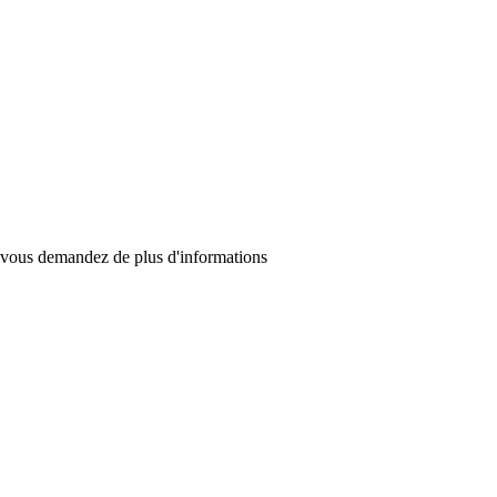
et vous demandez de plus d'informations