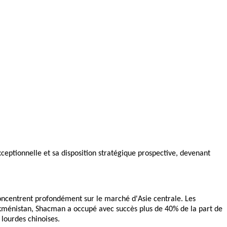
ceptionnelle et sa disposition stratégique prospective, devenant
concentrent profondément sur le marché d'Asie centrale. Les
 Turkménistan, Shacman a occupé avec succès plus de 40% de la part de
lourdes chinoises.