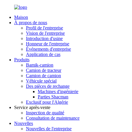
Maison
À propos de nous
Profil de l'entreprise
Vision de l'entreprise
Introduction d'usine
Honneur de l'entreprise
Événements d'entreprise
Application de cas
Produits
Bamik-camion
Camion de tracteur
Camion de camion
Véhicule spécial
Des pièces de rechange
Machines d'ingénierie
Parties Shacman
Exclusif pour l'Algérie
Service après-vente
Inspection de qualité
Consultation de maintenance
Nouvelles
Nouvelles de l'entreprise